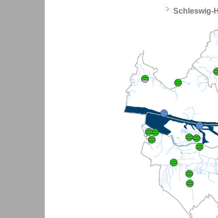
Schleswig-H