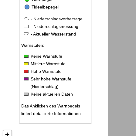
Tideelbepegel
- Niederschlagsvorhersage
- Niederschlagsmessung
- Aktueller Wasserstand
Warnstufen:
Keine Warnstufe
Mittlere Warnstufe
Hohe Warnstufe
Sehr hohe Warnstufe
(Niederschlag)
Keine aktuellen Daten
Das Anklicken des Warnpegels
liefert detaillierte Informationen.